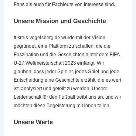
Fans als auch für Fachleute von Interesse sind.
Unsere Mission und Geschichte
tt-kreis-vogelsberg.de wurde mit der Vision
gegründet, eine Plattform zu schaffen, die die
Faszination und die Geschichten hinter dem FIFA
U-17 Weltmeisterschaft 2023 einfängt. Wir
glauben, dass jeder Spieler, jedes Spiel und jede
Entscheidung eine Geschichte erzählt, die es wert
ist, analysiert und geteilt zu werden. Unsere
Leidenschaft für den Fußball treibt uns an, und wir
möchten diese Begeisterung mit Ihnen teilen.
Unsere Werte