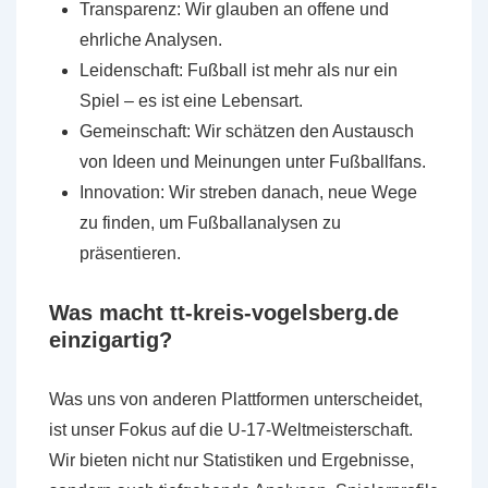
Transparenz: Wir glauben an offene und
ehrliche Analysen.
Leidenschaft: Fußball ist mehr als nur ein
Spiel – es ist eine Lebensart.
Gemeinschaft: Wir schätzen den Austausch
von Ideen und Meinungen unter Fußballfans.
Innovation: Wir streben danach, neue Wege
zu finden, um Fußballanalysen zu
präsentieren.
Was macht tt-kreis-vogelsberg.de
einzigartig?
Was uns von anderen Plattformen unterscheidet,
ist unser Fokus auf die U-17-Weltmeisterschaft.
Wir bieten nicht nur Statistiken und Ergebnisse,