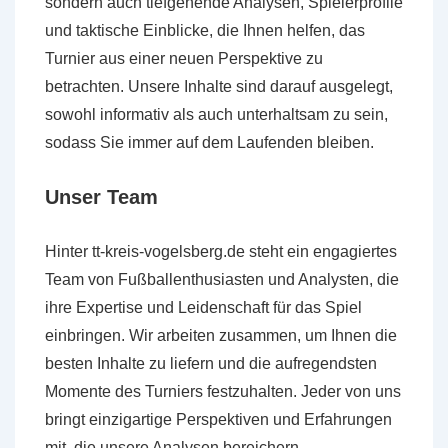
sondern auch tiefgehende Analysen, Spielerprofile
und taktische Einblicke, die Ihnen helfen, das
Turnier aus einer neuen Perspektive zu
betrachten. Unsere Inhalte sind darauf ausgelegt,
sowohl informativ als auch unterhaltsam zu sein,
sodass Sie immer auf dem Laufenden bleiben.
Unser Team
Hinter tt-kreis-vogelsberg.de steht ein engagiertes
Team von Fußballenthusiasten und Analysten, die
ihre Expertise und Leidenschaft für das Spiel
einbringen. Wir arbeiten zusammen, um Ihnen die
besten Inhalte zu liefern und die aufregendsten
Momente des Turniers festzuhalten. Jeder von uns
bringt einzigartige Perspektiven und Erfahrungen
mit, die unsere Analysen bereichern.