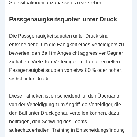
Spielsituationen anzupassen, zu verstehen.
Passgenauigkeitsquoten unter Druck
Die Passgenauigkeitsquoten unter Druck sind
entscheidend, um die Fähigkeit eines Verteidigers zu
bewerten, den Ball im Angesicht aggressiver Gegner
zu halten. Viele Top-Verteidiger im Turnier erzielten
Passgenauigkeitsquoten von etwa 80 % oder höher,
selbst unter Druck.
Diese Fähigkeit ist entscheidend für den Übergang
von der Verteidigung zum Angriff, da Verteidiger, die
den Ball unter Druck genau verteilen können, dazu
beitragen, den Schwung des Teams
aufrechtzuerhalten. Training in Entscheidungsfindung