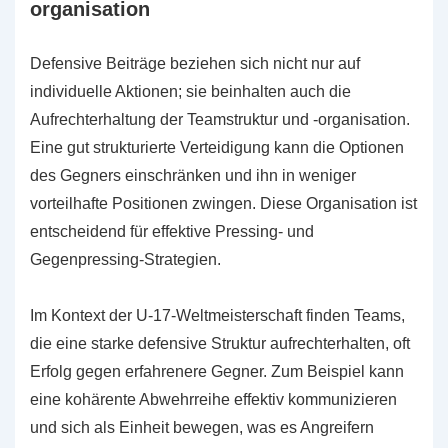
organisation
Defensive Beiträge beziehen sich nicht nur auf
individuelle Aktionen; sie beinhalten auch die
Aufrechterhaltung der Teamstruktur und -organisation.
Eine gut strukturierte Verteidigung kann die Optionen
des Gegners einschränken und ihn in weniger
vorteilhafte Positionen zwingen. Diese Organisation ist
entscheidend für effektive Pressing- und
Gegenpressing-Strategien.
Im Kontext der U-17-Weltmeisterschaft finden Teams,
die eine starke defensive Struktur aufrechterhalten, oft
Erfolg gegen erfahrenere Gegner. Zum Beispiel kann
eine kohärente Abwehrreihe effektiv kommunizieren
und sich als Einheit bewegen, was es Angreifern