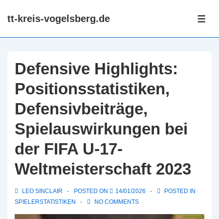
↓
tt-kreis-vogelsberg.de
Skip
ME
to
Main
Content
Defensive Highlights:
Positionsstatistiken,
Defensivbeiträge,
Spielauswirkungen bei
der FIFA U-17-
Weltmeisterschaft 2023
LEO SINCLAIR
POSTED ON
14/01/2026
POSTED IN
SPIELERSTATISTIKEN
NO COMMENTS