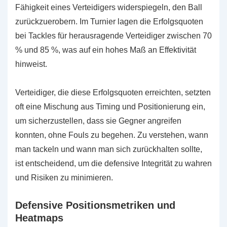
Fähigkeit eines Verteidigers widerspiegeln, den Ball
zurückzuerobern. Im Turnier lagen die Erfolgsquoten
bei Tackles für herausragende Verteidiger zwischen 70
% und 85 %, was auf ein hohes Maß an Effektivität
hinweist.
Verteidiger, die diese Erfolgsquoten erreichten, setzten
oft eine Mischung aus Timing und Positionierung ein,
um sicherzustellen, dass sie Gegner angreifen
konnten, ohne Fouls zu begehen. Zu verstehen, wann
man tackeln und wann man sich zurückhalten sollte,
ist entscheidend, um die defensive Integrität zu wahren
und Risiken zu minimieren.
Defensive Positionsmetriken und
Heatmaps