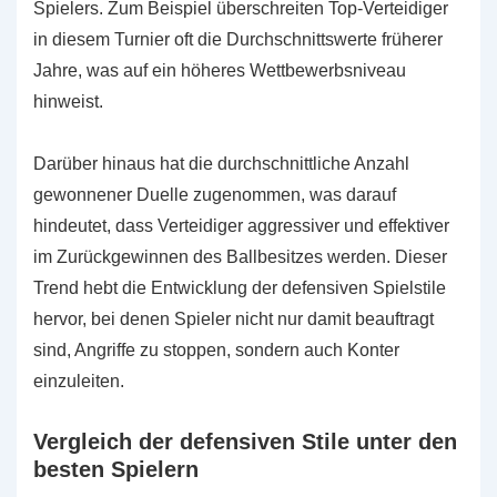
Spielers. Zum Beispiel überschreiten Top-Verteidiger
in diesem Turnier oft die Durchschnittswerte früherer
Jahre, was auf ein höheres Wettbewerbsniveau
hinweist.
Darüber hinaus hat die durchschnittliche Anzahl
gewonnener Duelle zugenommen, was darauf
hindeutet, dass Verteidiger aggressiver und effektiver
im Zurückgewinnen des Ballbesitzes werden. Dieser
Trend hebt die Entwicklung der defensiven Spielstile
hervor, bei denen Spieler nicht nur damit beauftragt
sind, Angriffe zu stoppen, sondern auch Konter
einzuleiten.
Vergleich der defensiven Stile unter den
besten Spielern