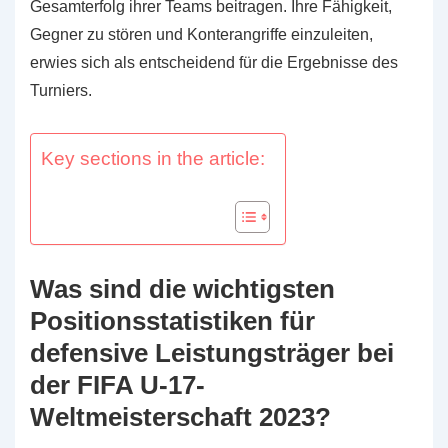
Gesamterfolg ihrer Teams beitragen. Ihre Fähigkeit,
Gegner zu stören und Konterangriffe einzuleiten,
erwies sich als entscheidend für die Ergebnisse des
Turniers.
Key sections in the article:
Was sind die wichtigsten
Positionsstatistiken für
defensive Leistungsträger bei
der FIFA U-17-
Weltmeisterschaft 2023?