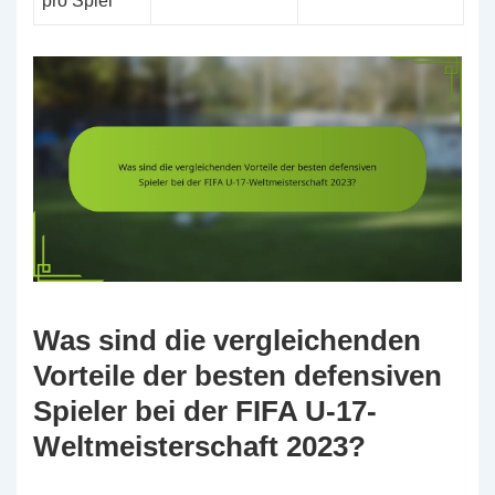
pro Spiel
Was sind die vergleichenden
Vorteile der besten defensiven
Spieler bei der FIFA U-17-
Weltmeisterschaft 2023?