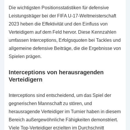
Die wichtigsten Positionsstatistiken für defensive
Leistungsträger bei der FIFA U-17-Weltmeisterschaft
2023 heben die Effektivität und den Einfluss von
Verteidigern auf dem Feld hervor. Diese Kennzahlen
umfassen Interceptions, Erfolgsquoten bei Tackles und
allgemeine defensive Beiträge, die die Ergebnisse von
Spielen prägen.
Interceptions von herausragenden
Verteidigern
Interceptions sind entscheidend, um das Spiel der
gegnerischen Mannschaft zu stören, und
herausragende Verteidiger im Turnier haben in diesem
Bereich außergewöhnliche Fähigkeiten demonstriert.
Viele Top-Verteidiger erzielten im Durchschnitt