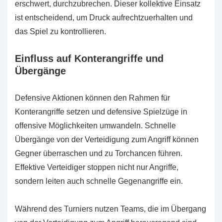
erschwert, durchzubrechen. Dieser kollektive Einsatz
ist entscheidend, um Druck aufrechtzuerhalten und
das Spiel zu kontrollieren.
Einfluss auf Konterangriffe und
Übergänge
Defensive Aktionen können den Rahmen für
Konterangriffe setzen und defensive Spielzüge in
offensive Möglichkeiten umwandeln. Schnelle
Übergänge von der Verteidigung zum Angriff können
Gegner überraschen und zu Torchancen führen.
Effektive Verteidiger stoppen nicht nur Angriffe,
sondern leiten auch schnelle Gegenangriffe ein.
Während des Turniers nutzen Teams, die im Übergang