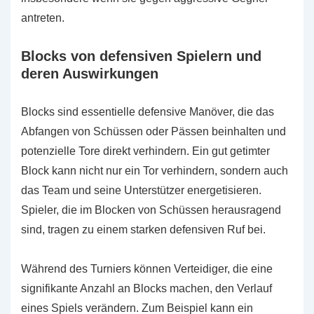
antreten.
Blocks von defensiven Spielern und
deren Auswirkungen
Blocks sind essentielle defensive Manöver, die das
Abfangen von Schüssen oder Pässen beinhalten und
potenzielle Tore direkt verhindern. Ein gut getimter
Block kann nicht nur ein Tor verhindern, sondern auch
das Team und seine Unterstützer energetisieren.
Spieler, die im Blocken von Schüssen herausragend
sind, tragen zu einem starken defensiven Ruf bei.
Während des Turniers können Verteidiger, die eine
signifikante Anzahl an Blocks machen, den Verlauf
eines Spiels verändern. Zum Beispiel kann ein