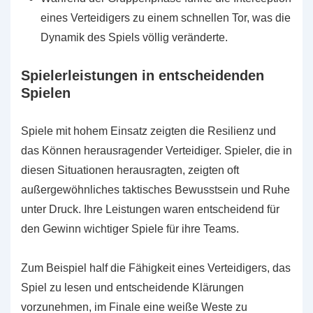
eines Verteidigers zu einem schnellen Tor, was die
Dynamik des Spiels völlig veränderte.
Spielerleistungen in entscheidenden
Spielen
Spiele mit hohem Einsatz zeigten die Resilienz und
das Können herausragender Verteidiger. Spieler, die in
diesen Situationen herausragten, zeigten oft
außergewöhnliches taktisches Bewusstsein und Ruhe
unter Druck. Ihre Leistungen waren entscheidend für
den Gewinn wichtiger Spiele für ihre Teams.
Zum Beispiel half die Fähigkeit eines Verteidigers, das
Spiel zu lesen und entscheidende Klärungen
vorzunehmen, im Finale eine weiße Weste zu