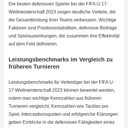
Die besten defensiven Spieler bei der FIFA U-17-
Weltmeisterschaft 2023 zeigen deutliche Vorteile, die
die Gesamtleistung ihrer Teams verbessern. Wichtige
Faktoren sind Positionsstatistiken, defensive Beiträge
und Spielauswirkungen, die zusammen ihre Effektivität
auf dem Feld definieren.
Leistungsbenchmarks im Vergleich zu
früheren Turnieren
Leistungsbenchmarks für Verteidiger bei der FIFA U-
17-Weltmeisterschaft 2023 können bewertet werden,
indem man wichtige Kennzahlen aus früheren
Turnieren vergleicht. Kennzahlen wie Tackles pro
Spiel, Interceptionsquoten und erfolgreiche Klärungen
geben Einblicke in die defensiven Fähigkeiten eines