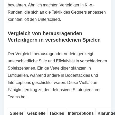
bewahren. Ähnlich machten Verteidiger in K.-o.-
Runden, die sich an die Taktik des Gegners anpassen
konnten, oft den Unterschied.
Vergleich von herausragenden
Verteidigern in verschiedenen Spielen
Der Vergleich herausragender Verteidiger zeigt
unterschiedliche Stile und Effektivität in verschiedenen
Spielszenarien. Einige Verteidiger glänzten in
Luftduellen, während andere in Bodentackles und
Interceptions geschickter waren. Diese Vielfalt an
Fähigkeiten trug zu den defensiven Strategien ihrer
Teams bei.
Spieler
Gespielte
Tackles
Interceptions
Klärung