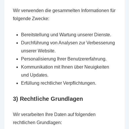
Wir verwenden die gesammelten Informationen für
folgende Zwecke:
Bereitstellung und Wartung unserer Dienste.
Durchführung von Analysen zur Verbesserung
unserer Website.
Personalisierung Ihrer Benutzererfahrung.
Kommunikation mit Ihnen über Neuigkeiten
und Updates.
Erfüllung rechtlicher Verpflichtungen.
3) Rechtliche Grundlagen
Wir verarbeiten Ihre Daten auf folgenden
rechtlichen Grundlagen: