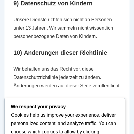
9) Datenschutz von Kindern
Unsere Dienste richten sich nicht an Personen
unter 13 Jahren. Wir sammeln nicht wissentlich
personenbezogene Daten von Kindern.
10) Änderungen dieser Richtlinie
Wir behalten uns das Recht vor, diese
Datenschutzrichtlinie jederzeit zu ändern.
Änderungen werden auf dieser Seite veröffentlicht.
11) Kontaktinformationen
We respect your privacy
Cookies help us improve your experience, deliver
Bei Fragen oder Anliegen zu dieser
personalized content, and analyze traffic. You can
Datenschutzrichtlinie kontaktieren Sie uns bitte
choose which cookies to allow by clicking