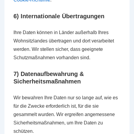
6) Internationale Übertragungen
Ihre Daten können in Länder außerhalb Ihres
Wohnsitzlandes übertragen und dort verarbeitet
werden. Wir stellen sicher, dass geeignete
Schutzmaßnahmen vorhanden sind.
7) Datenaufbewahrung &
Sicherheitsmaßnahmen
Wir bewahren Ihre Daten nur so lange auf, wie es
für die Zwecke erforderlich ist, für die sie
gesammelt wurden. Wir ergreifen angemessene
Sicherheitsmaßnahmen, um Ihre Daten zu
schützen.