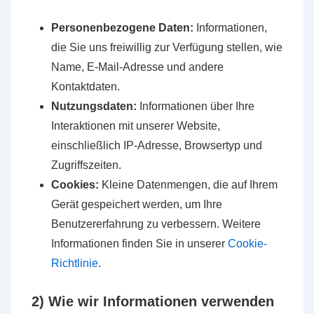
Personenbezogene Daten:
Informationen,
die Sie uns freiwillig zur Verfügung stellen, wie
Name, E-Mail-Adresse und andere
Kontaktdaten.
Nutzungsdaten:
Informationen über Ihre
Interaktionen mit unserer Website,
einschließlich IP-Adresse, Browsertyp und
Zugriffszeiten.
Cookies:
Kleine Datenmengen, die auf Ihrem
Gerät gespeichert werden, um Ihre
Benutzererfahrung zu verbessern. Weitere
Informationen finden Sie in unserer
Cookie-
Richtlinie
.
2) Wie wir Informationen verwenden