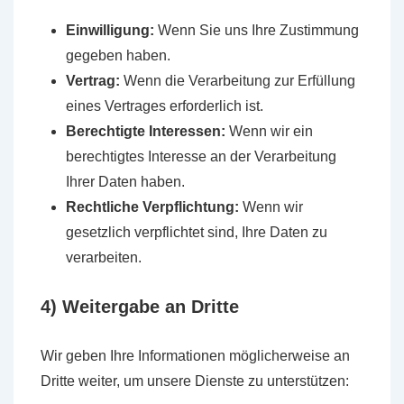
Einwilligung:
Wenn Sie uns Ihre Zustimmung
gegeben haben.
Vertrag:
Wenn die Verarbeitung zur Erfüllung
eines Vertrages erforderlich ist.
Berechtigte Interessen:
Wenn wir ein
berechtigtes Interesse an der Verarbeitung
Ihrer Daten haben.
Rechtliche Verpflichtung:
Wenn wir
gesetzlich verpflichtet sind, Ihre Daten zu
verarbeiten.
4) Weitergabe an Dritte
Wir geben Ihre Informationen möglicherweise an
Dritte weiter, um unsere Dienste zu unterstützen: