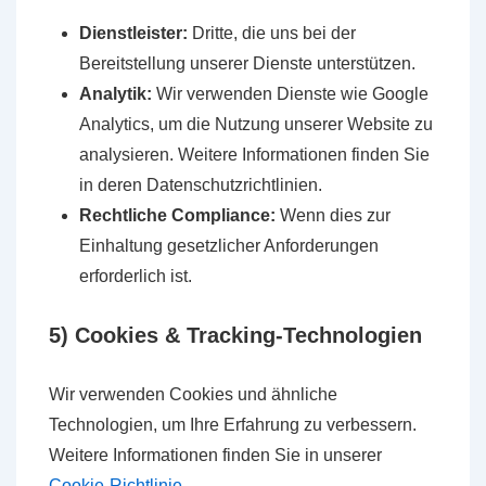
Dienstleister:
Dritte, die uns bei der
Bereitstellung unserer Dienste unterstützen.
Analytik:
Wir verwenden Dienste wie Google
Analytics, um die Nutzung unserer Website zu
analysieren. Weitere Informationen finden Sie
in deren Datenschutzrichtlinien.
Rechtliche Compliance:
Wenn dies zur
Einhaltung gesetzlicher Anforderungen
erforderlich ist.
5) Cookies & Tracking-Technologien
Wir verwenden Cookies und ähnliche
Technologien, um Ihre Erfahrung zu verbessern.
Weitere Informationen finden Sie in unserer
Cookie-Richtlinie
.